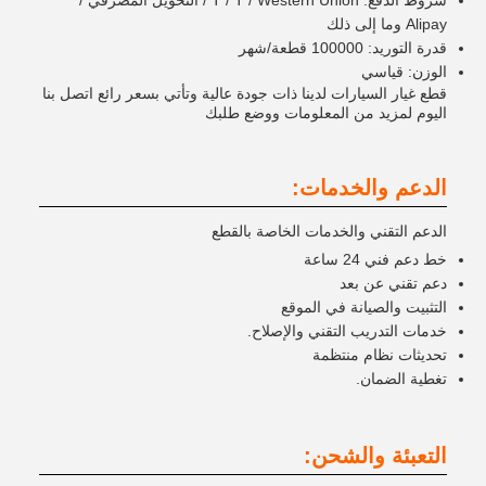
Alipay وما إلى ذلك
قدرة التوريد: 100000 قطعة/شهر
الوزن: قياسي
قطع غيار السيارات لدينا ذات جودة عالية وتأتي بسعر رائع اتصل بنا
اليوم لمزيد من المعلومات ووضع طلبك
الدعم والخدمات:
الدعم التقني والخدمات الخاصة بالقطع
خط دعم فني 24 ساعة
دعم تقني عن بعد
التثبيت والصيانة في الموقع
خدمات التدريب التقني والإصلاح.
تحديثات نظام منتظمة
تغطية الضمان.
التعبئة والشحن: