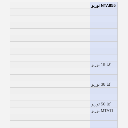
NTA855 توربو
كتا 19 توربو
كتا 38 توربو
كتا 50 توربو
MTA11 توربو