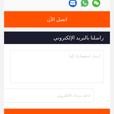
اتصل الآن
راسلنا بالبريد الإلكتروني