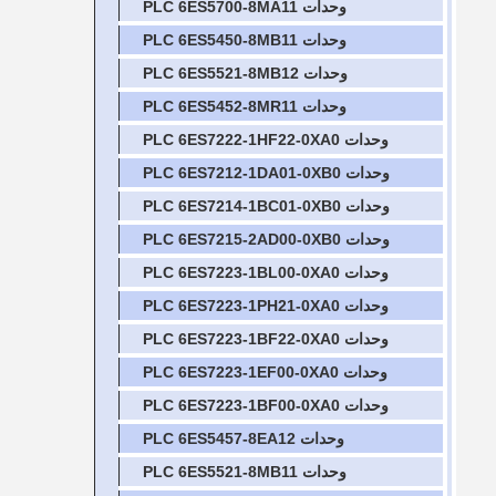
وحدات PLC 6ES5700-8MA11
وحدات PLC 6ES5450-8MB11
وحدات PLC 6ES5521-8MB12
وحدات PLC 6ES5452-8MR11
وحدات PLC 6ES7222-1HF22-0XA0
وحدات PLC 6ES7212-1DA01-0XB0
وحدات PLC 6ES7214-1BC01-0XB0
وحدات PLC 6ES7215-2AD00-0XB0
وحدات PLC 6ES7223-1BL00-0XA0
وحدات PLC 6ES7223-1PH21-0XA0
وحدات PLC 6ES7223-1BF22-0XA0
وحدات PLC 6ES7223-1EF00-0XA0
وحدات PLC 6ES7223-1BF00-0XA0
وحدات PLC 6ES5457-8EA12
وحدات PLC 6ES5521-8MB11