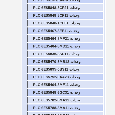
وحدات PLC 6ES5752-0AA62
وحدات PLC 6ES5848-8CP21
وحدات PLC 6ES5848-8CP11
وحدات PLC 6ES5848-1CP01
وحدات PLC 6ES5467-8EF11
وحدات PLC 6ES5464-8MF21
وحدات PLC 6ES5464-8MD11
وحدات PLC 6ES5835-3SD11
وحدات PLC 6ES5470-8MB12
وحدات PLC 6ES5895-0BS11
وحدات PLC 6ES5752-0AA23
وحدات PLC 6ES5464-8MF11
وحدات PLC 6ES5848-6GC31
وحدات PLC 6ES5782-8MA12
وحدات PLC 6ES5788-8MA11