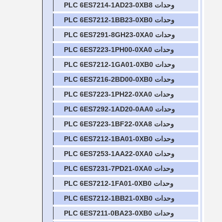
وحدات PLC 6ES7214-1AD23-0XB8
وحدات PLC 6ES7212-1BB23-0XB0
وحدات PLC 6ES7291-8GH23-0XA0
وحدات PLC 6ES7223-1PH00-0XA0
وحدات PLC 6ES7212-1GA01-0XB0
وحدات PLC 6ES7216-2BD00-0XB0
وحدات PLC 6ES7223-1PH22-0XA0
وحدات PLC 6ES7292-1AD20-0AA0
وحدات PLC 6ES7223-1BF22-0XA8
وحدات PLC 6ES7212-1BA01-0XB0
وحدات PLC 6ES7253-1AA22-0XA0
وحدات PLC 6ES7231-7PD21-0XA0
وحدات PLC 6ES7212-1FA01-0XB0
وحدات PLC 6ES7212-1BB21-0XB0
وحدات PLC 6ES7211-0BA23-0XB0