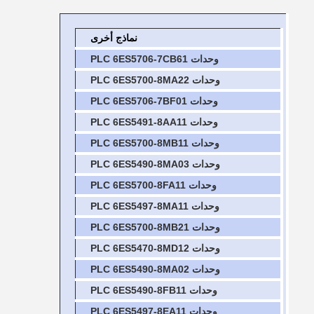
نماذج أخرى
وحدات PLC 6ES5706-7CB61
وحدات PLC 6ES5700-8MA22
وحدات PLC 6ES5706-7BF01
وحدات PLC 6ES5491-8AA11
وحدات PLC 6ES5700-8MB11
وحدات PLC 6ES5490-8MA03
وحدات PLC 6ES5700-8FA11
وحدات PLC 6ES5497-8MA11
وحدات PLC 6ES5700-8MB21
وحدات PLC 6ES5470-8MD12
وحدات PLC 6ES5490-8MA02
وحدات PLC 6ES5490-8FB11
وحدات PLC 6ES5497-8EA11