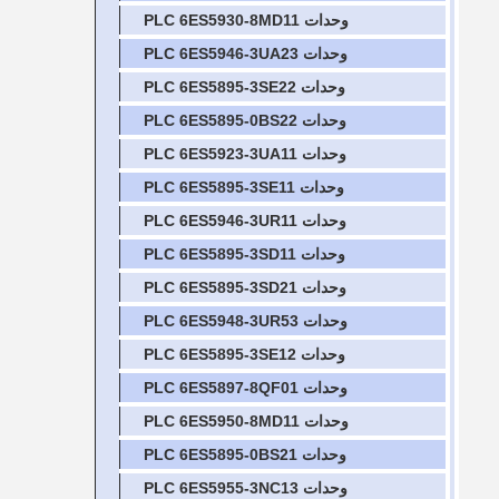
وحدات PLC 6ES5930-8MD11
وحدات PLC 6ES5946-3UA23
وحدات PLC 6ES5895-3SE22
وحدات PLC 6ES5895-0BS22
وحدات PLC 6ES5923-3UA11
وحدات PLC 6ES5895-3SE11
وحدات PLC 6ES5946-3UR11
وحدات PLC 6ES5895-3SD11
وحدات PLC 6ES5895-3SD21
وحدات PLC 6ES5948-3UR53
وحدات PLC 6ES5895-3SE12
وحدات PLC 6ES5897-8QF01
وحدات PLC 6ES5950-8MD11
وحدات PLC 6ES5895-0BS21
وحدات PLC 6ES5955-3NC13