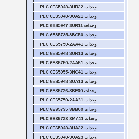
وحدات PLC 6ES5948-3UR22
وحدات PLC 6ES5948-3UA21
وحدات PLC 6ES5947-3UR11
وحدات PLC 6ES5735-8BC50
وحدات PLC 6ES5750-2AA41
وحدات PLC 6ES5948-3UR13
وحدات PLC 6ES5750-2AA51
وحدات PLC 6ES5955-3NC41
وحدات PLC 6ES5948-3UA13
وحدات PLC 6ES5726-8BF00
وحدات PLC 6ES5750-2AA31
وحدات PLC 6ES5735-8BB00
وحدات PLC 6ES5728-8MA11
وحدات PLC 6ES5948-3UA22
وحدات PLC 6ES5948-3UA23