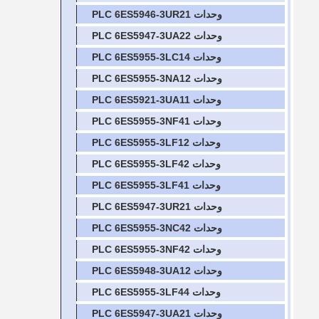
وحدات PLC 6ES5946-3UR21
وحدات PLC 6ES5947-3UA22
وحدات PLC 6ES5955-3LC14
وحدات PLC 6ES5955-3NA12
وحدات PLC 6ES5921-3UA11
وحدات PLC 6ES5955-3NF41
وحدات PLC 6ES5955-3LF12
وحدات PLC 6ES5955-3LF42
وحدات PLC 6ES5955-3LF41
وحدات PLC 6ES5947-3UR21
وحدات PLC 6ES5955-3NC42
وحدات PLC 6ES5955-3NF42
وحدات PLC 6ES5948-3UA12
وحدات PLC 6ES5955-3LF44
وحدات PLC 6ES5947-3UA21