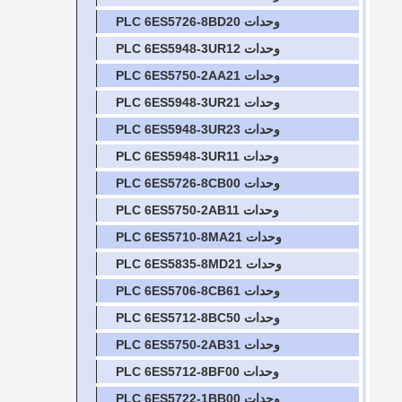
وحدات PLC 6ES5726-8BD20
وحدات PLC 6ES5948-3UR12
وحدات PLC 6ES5750-2AA21
وحدات PLC 6ES5948-3UR21
وحدات PLC 6ES5948-3UR23
وحدات PLC 6ES5948-3UR11
وحدات PLC 6ES5726-8CB00
وحدات PLC 6ES5750-2AB11
وحدات PLC 6ES5710-8MA21
وحدات PLC 6ES5835-8MD21
وحدات PLC 6ES5706-8CB61
وحدات PLC 6ES5712-8BC50
وحدات PLC 6ES5750-2AB31
وحدات PLC 6ES5712-8BF00
وحدات PLC 6ES5722-1BB00