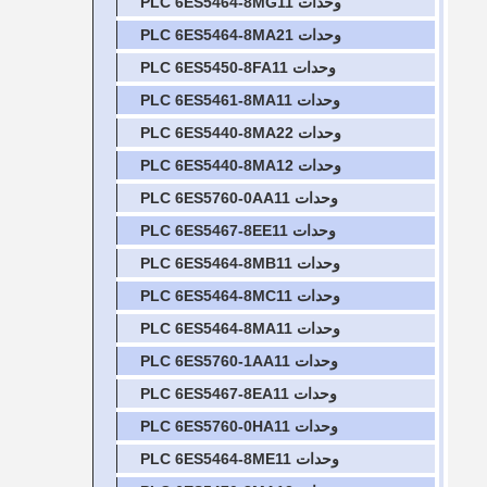
وحدات PLC 6ES5464-8MG11
وحدات PLC 6ES5464-8MA21
وحدات PLC 6ES5450-8FA11
وحدات PLC 6ES5461-8MA11
وحدات PLC 6ES5440-8MA22
وحدات PLC 6ES5440-8MA12
وحدات PLC 6ES5760-0AA11
وحدات PLC 6ES5467-8EE11
وحدات PLC 6ES5464-8MB11
وحدات PLC 6ES5464-8MC11
وحدات PLC 6ES5464-8MA11
وحدات PLC 6ES5760-1AA11
وحدات PLC 6ES5467-8EA11
وحدات PLC 6ES5760-0HA11
وحدات PLC 6ES5464-8ME11