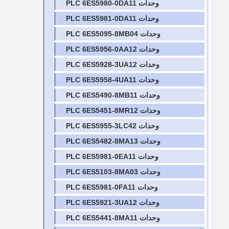
وحدات PLC 6ES5980-0DA11
وحدات PLC 6ES5981-0DA11
وحدات PLC 6ES5095-8MB04
وحدات PLC 6ES5956-0AA12
وحدات PLC 6ES5928-3UA12
وحدات PLC 6ES5958-4UA11
وحدات PLC 6ES5490-8MB11
وحدات PLC 6ES5451-8MR12
وحدات PLC 6ES5955-3LC42
وحدات PLC 6ES5482-8MA13
وحدات PLC 6ES5981-0EA11
وحدات PLC 6ES5103-8MA03
وحدات PLC 6ES5981-0FA11
وحدات PLC 6ES5921-3UA12
وحدات PLC 6ES5441-8MA11