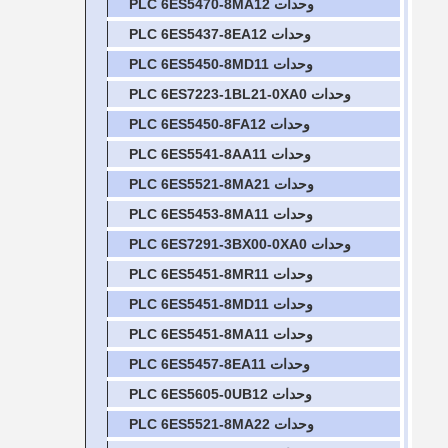
وحدات PLC 6ES5470-8MA12
وحدات PLC 6ES5437-8EA12
وحدات PLC 6ES5450-8MD11
وحدات PLC 6ES7223-1BL21-0XA0
وحدات PLC 6ES5450-8FA12
وحدات PLC 6ES5541-8AA11
وحدات PLC 6ES5521-8MA21
وحدات PLC 6ES5453-8MA11
وحدات PLC 6ES7291-3BX00-0XA0
وحدات PLC 6ES5451-8MR11
وحدات PLC 6ES5451-8MD11
وحدات PLC 6ES5451-8MA11
وحدات PLC 6ES5457-8EA11
وحدات PLC 6ES5605-0UB12
وحدات PLC 6ES5521-8MA22