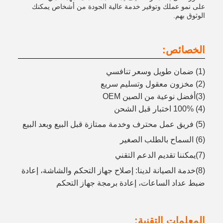
على نمو عملك وتوفير خدمة عالية الجودة من أشخاص يمكنك
الوثوق بهم.
الخصائص:
(1) ضمان طويل وسعر تنافسي
(2) مخزون معقول وتسليم سريع
(3)أفضل نوعية من الصين OEM
(4) 100% اختبار قبل الشحن
(5) فريق عمل محترف وخدمة ممتازة قبل البيع وبعد البيع
(6) السماح بالطلب الصغير
(7)يمكننا تقديم الدعم التقني
(8)خدمة الصيانة لدينا: إصلاح جهاز التحكم والشاشة، إعادة
ضبط عداد الساعات، إعادة برمجة جهاز التحكم
المعلمات التقنية: