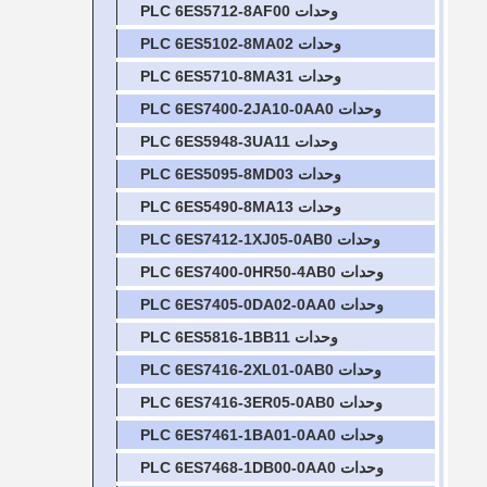
وحدات PLC 6ES5712-8AF00
وحدات PLC 6ES5102-8MA02
وحدات PLC 6ES5710-8MA31
وحدات PLC 6ES7400-2JA10-0AA0
وحدات PLC 6ES5948-3UA11
وحدات PLC 6ES5095-8MD03
وحدات PLC 6ES5490-8MA13
وحدات PLC 6ES7412-1XJ05-0AB0
وحدات PLC 6ES7400-0HR50-4AB0
وحدات PLC 6ES7405-0DA02-0AA0
وحدات PLC 6ES5816-1BB11
وحدات PLC 6ES7416-2XL01-0AB0
وحدات PLC 6ES7416-3ER05-0AB0
وحدات PLC 6ES7461-1BA01-0AA0
وحدات PLC 6ES7468-1DB00-0AA0