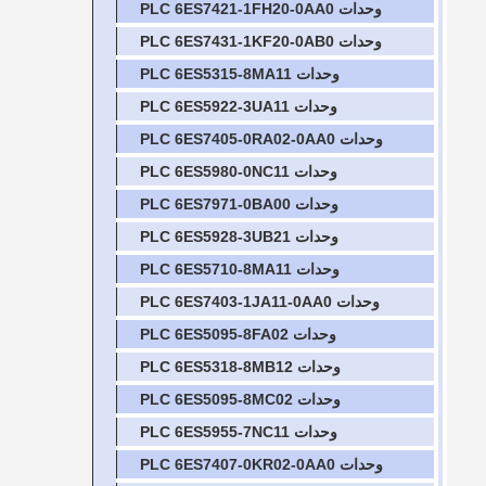
وحدات PLC 6ES7421-1FH20-0AA0
وحدات PLC 6ES7431-1KF20-0AB0
وحدات PLC 6ES5315-8MA11
وحدات PLC 6ES5922-3UA11
وحدات PLC 6ES7405-0RA02-0AA0
وحدات PLC 6ES5980-0NC11
وحدات PLC 6ES7971-0BA00
وحدات PLC 6ES5928-3UB21
وحدات PLC 6ES5710-8MA11
وحدات PLC 6ES7403-1JA11-0AA0
وحدات PLC 6ES5095-8FA02
وحدات PLC 6ES5318-8MB12
وحدات PLC 6ES5095-8MC02
وحدات PLC 6ES5955-7NC11
وحدات PLC 6ES7407-0KR02-0AA0