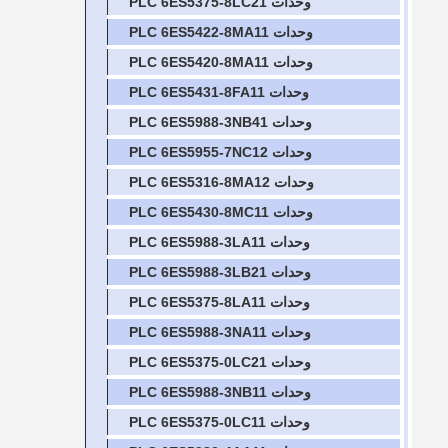
وحدات PLC 6ES5375-8LC21
وحدات PLC 6ES5422-8MA11
وحدات PLC 6ES5420-8MA11
وحدات PLC 6ES5431-8FA11
وحدات PLC 6ES5988-3NB41
وحدات PLC 6ES5955-7NC12
وحدات PLC 6ES5316-8MA12
وحدات PLC 6ES5430-8MC11
وحدات PLC 6ES5988-3LA11
وحدات PLC 6ES5988-3LB21
وحدات PLC 6ES5375-8LA11
وحدات PLC 6ES5988-3NA11
وحدات PLC 6ES5375-0LC21
وحدات PLC 6ES5988-3NB11
وحدات PLC 6ES5375-0LC11