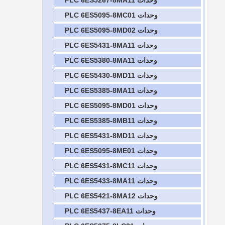
وحدات PLC 6ES5267-8MA11
وحدات PLC 6ES5095-8MC01
وحدات PLC 6ES5095-8MD02
وحدات PLC 6ES5431-8MA11
وحدات PLC 6ES5380-8MA11
وحدات PLC 6ES5430-8MD11
وحدات PLC 6ES5385-8MA11
وحدات PLC 6ES5095-8MD01
وحدات PLC 6ES5385-8MB11
وحدات PLC 6ES5431-8MD11
وحدات PLC 6ES5095-8ME01
وحدات PLC 6ES5431-8MC11
وحدات PLC 6ES5433-8MA11
وحدات PLC 6ES5421-8MA12
وحدات PLC 6ES5437-8EA11