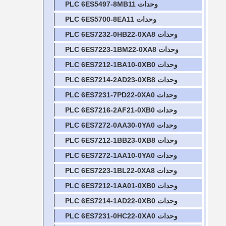
وحدات PLC 6ES5497-8MB11
وحدات PLC 6ES5700-8EA11
وحدات PLC 6ES7232-0HB22-0XA8
وحدات PLC 6ES7223-1BM22-0XA8
وحدات PLC 6ES7212-1BA10-0XB0
وحدات PLC 6ES7214-2AD23-0XB8
وحدات PLC 6ES7231-7PD22-0XA0
وحدات PLC 6ES7216-2AF21-0XB0
وحدات PLC 6ES7272-0AA30-0YA0
وحدات PLC 6ES7212-1BB23-0XB8
وحدات PLC 6ES7272-1AA10-0YA0
وحدات PLC 6ES7223-1BL22-0XA8
وحدات PLC 6ES7212-1AA01-0XB0
وحدات PLC 6ES7214-1AD22-0XB0
وحدات PLC 6ES7231-0HC22-0XA0