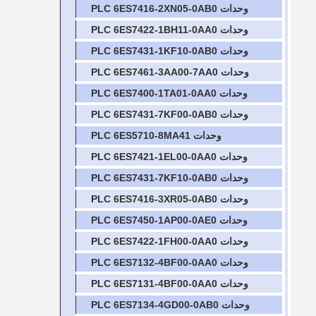
وحدات PLC 6ES7416-2XN05-0AB0
وحدات PLC 6ES7422-1BH11-0AA0
وحدات PLC 6ES7431-1KF10-0AB0
وحدات PLC 6ES7461-3AA00-7AA0
وحدات PLC 6ES7400-1TA01-0AA0
وحدات PLC 6ES7431-7KF00-0AB0
وحدات PLC 6ES5710-8MA41
وحدات PLC 6ES7421-1EL00-0AA0
وحدات PLC 6ES7431-7KF10-0AB0
وحدات PLC 6ES7416-3XR05-0AB0
وحدات PLC 6ES7450-1AP00-0AE0
وحدات PLC 6ES7422-1FH00-0AA0
وحدات PLC 6ES7132-4BF00-0AA0
وحدات PLC 6ES7131-4BF00-0AA0
وحدات PLC 6ES7134-4GD00-0AB0