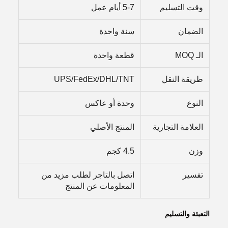
وقت التسليم
5-7 أيام عمل
الضمان
سنة واحدة
الـ MOQ
قطعة واحدة
طريقة النقل
UPS/FedEx/DHL/TNT
النوع
وحدة أو عاكس
العلامة التجارية
المنتج الأصلي
وزن
4.5 كجم
تفسير
اتصل بالتاجر لطلب مزيد من
المعلومات عن المنتج
التعبئة والتسليم