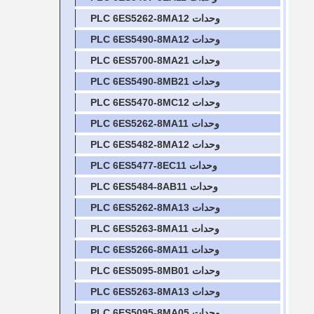
وحدات PLC 6ES5262-8MA12
وحدات PLC 6ES5490-8MA12
وحدات PLC 6ES5700-8MA21
وحدات PLC 6ES5490-8MB21
وحدات PLC 6ES5470-8MC12
وحدات PLC 6ES5262-8MA11
وحدات PLC 6ES5482-8MA12
وحدات PLC 6ES5477-8EC11
وحدات PLC 6ES5484-8AB11
وحدات PLC 6ES5262-8MA13
وحدات PLC 6ES5263-8MA11
وحدات PLC 6ES5266-8MA11
وحدات PLC 6ES5095-8MB01
وحدات PLC 6ES5263-8MA13
وحدات PLC 6ES5095-8MA05