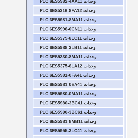
وحدات PLC 6ES5982-4AA11
وحدات PLC 6ES5316-8FA12
وحدات PLC 6ES5981-8MA11
وحدات PLC 6ES5998-0CN11
وحدات PLC 6ES5375-8LC11
وحدات PLC 6ES5988-3LB11
وحدات PLC 6ES5330-8MA11
وحدات PLC 6ES5375-8LA12
وحدات PLC 6ES5981-0FA41
وحدات PLC 6ES5981-0EA41
وحدات PLC 6ES5980-0MA11
وحدات PLC 6ES5980-3BC41
وحدات PLC 6ES5980-3BC61
وحدات PLC 6ES5981-8MB11
وحدات PLC 6ES5955-3LC41