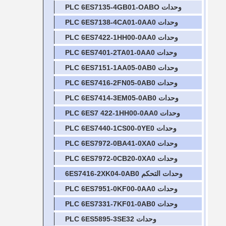
وحدات PLC 6ES7135-4GB01-OABO
وحدات PLC 6ES7138-4CA01-0AA0
وحدات PLC 6ES7422-1HH00-0AA0
وحدات PLC 6ES7401-2TA01-0AA0
وحدات PLC 6ES7151-1AA05-0AB0
وحدات PLC 6ES7416-2FN05-0AB0
وحدات PLC 6ES7414-3EM05-0AB0
وحدات PLC 6ES7 422-1HH00-0AA0
وحدات PLC 6ES7440-1CS00-0YE0
وحدات PLC 6ES7972-0BA41-0XA0
وحدات PLC 6ES7972-0CB20-0XA0
وحدات التحكم 6ES7416-2XK04-0AB0
وحدات PLC 6ES7951-0KF00-0AA0
وحدات PLC 6ES7331-7KF01-0AB0
وحدات PLC 6ES5895-3SE32