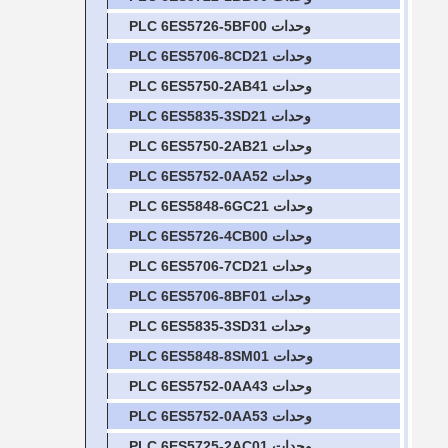
وحدات PLC 6ES5726-5BF00
وحدات PLC 6ES5706-8CD21
وحدات PLC 6ES5750-2AB41
وحدات PLC 6ES5835-3SD21
وحدات PLC 6ES5750-2AB21
وحدات PLC 6ES5752-0AA52
وحدات PLC 6ES5848-6GC21
وحدات PLC 6ES5726-4CB00
وحدات PLC 6ES5706-7CD21
وحدات PLC 6ES5706-8BF01
وحدات PLC 6ES5835-3SD31
وحدات PLC 6ES5848-8SM01
وحدات PLC 6ES5752-0AA43
وحدات PLC 6ES5752-0AA53
وحدات PLC 6ES5725-2AC01