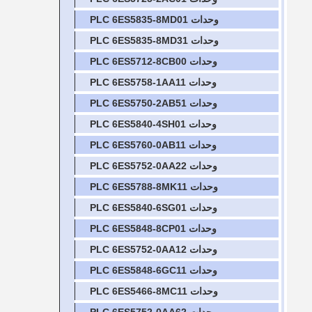
وحدات PLC 6ES5835-8MD01
وحدات PLC 6ES5835-8MD31
وحدات PLC 6ES5712-8CB00
وحدات PLC 6ES5758-1AA11
وحدات PLC 6ES5750-2AB51
وحدات PLC 6ES5840-4SH01
وحدات PLC 6ES5760-0AB11
وحدات PLC 6ES5752-0AA22
وحدات PLC 6ES5788-8MK11
وحدات PLC 6ES5840-6SG01
وحدات PLC 6ES5848-8CP01
وحدات PLC 6ES5752-0AA12
وحدات PLC 6ES5848-6GC11
وحدات PLC 6ES5466-8MC11