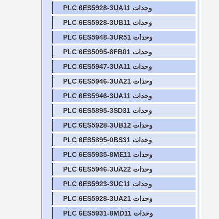
وحدات PLC 6ES5928-3UA11
وحدات PLC 6ES5928-3UB11
وحدات PLC 6ES5948-3UR51
وحدات PLC 6ES5095-8FB01
وحدات PLC 6ES5947-3UA11
وحدات PLC 6ES5946-3UA21
وحدات PLC 6ES5946-3UA11
وحدات PLC 6ES5895-3SD31
وحدات PLC 6ES5928-3UB12
وحدات PLC 6ES5895-0BS31
وحدات PLC 6ES5935-8ME11
وحدات PLC 6ES5946-3UA22
وحدات PLC 6ES5923-3UC11
وحدات PLC 6ES5928-3UA21
وحدات PLC 6ES5931-8MD11