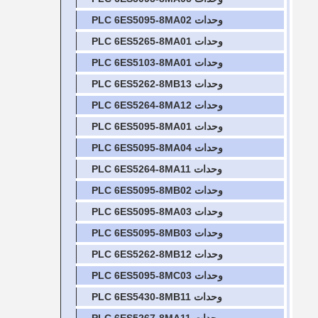
وحدات PLC 6ES5095-8MA02
وحدات PLC 6ES5265-8MA01
وحدات PLC 6ES5103-8MA01
وحدات PLC 6ES5262-8MB13
وحدات PLC 6ES5264-8MA12
وحدات PLC 6ES5095-8MA01
وحدات PLC 6ES5095-8MA04
وحدات PLC 6ES5264-8MA11
وحدات PLC 6ES5095-8MB02
وحدات PLC 6ES5095-8MA03
وحدات PLC 6ES5095-8MB03
وحدات PLC 6ES5262-8MB12
وحدات PLC 6ES5095-8MC03
وحدات PLC 6ES5430-8MB11