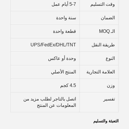
وقت التسليم
5-7 أيام عمل
الضمان
سنة واحدة
الـ MOQ
قطعة واحدة
طريقة النقل
UPS/FedEx/DHL/TNT
النوع
وحدة أو عاكس
العلامة التجارية
المنتج الأصلي
وزن
4.5 كجم
تفسير
اتصل بالتاجر لطلب مزيد من
المعلومات عن المنتج
التعبئة والتسليم