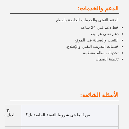
الدعم والخدمات:
الدعم التقني والخدمات الخاصة بالقطع
خط دعم فني 24 ساعة
دعم تقني عن بعد
التثبيت والصيانة في الموقع
خدمات التدريب التقني والإصلاح.
تحديثات نظام منتظمة
تغطية الضمان.
الأسئلة الشائعة:
ج: عاد
س1: ما هي شروط التعبئة الخاصة بك؟
لديك براء