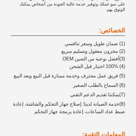
على نمو عملك وتوفير خدمة عالية الجودة من أشخاص يمكنك
الوثوق بهم.
الخصائص:
(1) ضمان طويل وسعر تنافسي
(2) مخزون معقول وتسليم سريع
(3)أفضل نوعية من الصين OEM
(4) 100% اختبار قبل الشحن
(5) فريق عمل محترف وخدمة ممتازة قبل البيع وبعد البيع
(6) السماح بالطلب الصغير
(7)يمكننا تقديم الدعم التقني
(8)خدمة الصيانة لدينا: إصلاح جهاز التحكم والشاشة، إعادة
ضبط عداد الساعات، إعادة برمجة جهاز التحكم
المعلمات التقنية: