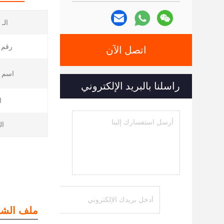
الـ MOQ:
رقم 
اتصل الآن
اسم ا
راسلنا بالبريد الإلكتروني
ا
ال
ملف الشر