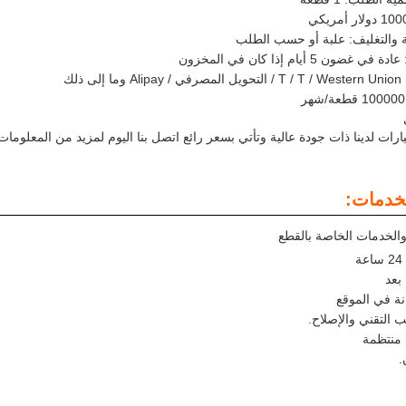
ة والتغليف: علبة أو حسب الطلب
ون 5 أيام إذا كان في المخزون
 ذلك
ارات لدينا ذات جودة عالية وتأتي بسعر رائع اتصل بنا اليوم لمزيد من المعلوم
لخدمات:
والخدمات الخاصة بالقطع
بعد
انة في الموقع
 التقني والإصلاح.
 منتظمة
.