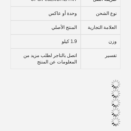
نوع الشحن
وحدة أو عاكس
العلامة التجارية
المنتج الأصلي
وزن
1.9 كيلو
تفسير
اتصل بالتاجر لطلب مزيد من
المعلومات عن المنتج