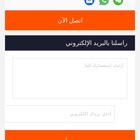
اتصل الآن
راسلنا بالبريد الإلكتروني