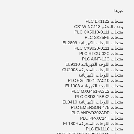
غيرها:
منتجات PLC EK1122
وحدة التحكم CS1W-NC113
منتجات PLC CX5010-0111
منتجات PLC SK25FB
منتجات اللوحات الكهربائية EL2809
منتجات PLC CX9020-0111
منتجات PLC RTCU-02C
منتجات PLC AINT-12C
منتجات اللوحة الكهربائية EL9110
منتجات اللوحات المتحركة CU2008
منتجات اللوحات الكهربائية
منتجات PLC 6GT2821-2AC10
منتجات اللوحة الكهربائية EL1008
منتجات PLC MXG461-ASE2
منتجات PLC CSD3-15BX2
منتجات اللوحات الكهربائية EL9410
منتجات PLC EMERSON 475
منتجات PLC ANPV0202ADP
منتجات PLC PP-XC14T
منتجات اللوحات المتحركة EL1809
منتجات PLC EK1110