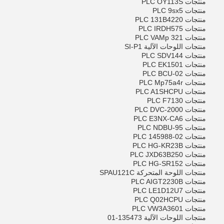
منتجات PLC OY113S
منتجات PLC 9sx5
منتجات PLC 131B4220
منتجات PLC IRDH575
منتجات PLC VAMp 321
منتجات اللوحات الآلية SI-P1
منتجات PLC SDV144
منتجات PLC EK1501
منتجات PLC BCU-02
منتجات PLC Mp75a4r
منتجات PLC A1SHCPU
منتجات PLC F7130
منتجات PLC DVC-2000
منتجات PLC E3NX-CA6
منتجات PLC NDBU-95
منتجات PLC 145988-02
منتجات PLC HG-KR23B
منتجات PLC JXD63B250
منتجات PLC HG-SR152
منتجات اللوحة المتحركة SPAU121C
منتجات PLC AIGT2230B
منتجات PLC LE1D12U7
منتجات PLC Q02HCPU
منتجات PLC VW3A3601
منتجات اللوحات الآلية 135473-01