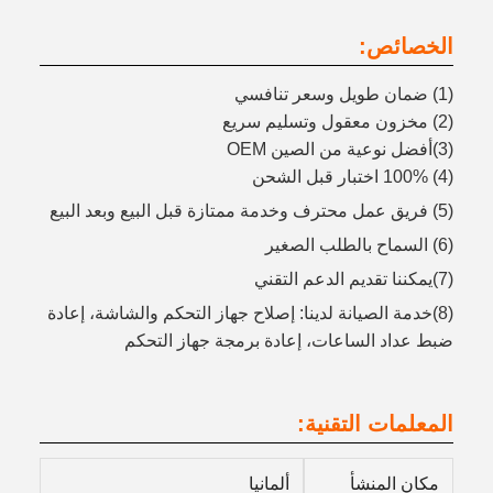
الخصائص:
(1) ضمان طويل وسعر تنافسي
(2) مخزون معقول وتسليم سريع
(3)أفضل نوعية من الصين OEM
(4) 100% اختبار قبل الشحن
(5) فريق عمل محترف وخدمة ممتازة قبل البيع وبعد البيع
(6) السماح بالطلب الصغير
(7)يمكننا تقديم الدعم التقني
(8)خدمة الصيانة لدينا: إصلاح جهاز التحكم والشاشة، إعادة
ضبط عداد الساعات، إعادة برمجة جهاز التحكم
المعلمات التقنية:
مكان المنشأ
ألمانيا