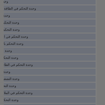
وحدة التشغ
وحدة التحكم في الطاقة MDX61B0900-503-4-0T
وحدة التحكم H71
وحدة التحكم 6ES7142-3BH00-0XA0
وحدة التحكم 1FK7032-2AK71-1RG0
وحدة التحكم في المعلومات /BX
وحدة التحكم بالتحكم 53K4B201
وحدة التحكم 2097-M
وحدة التحكم DCS800-S02-0350-04
وحدة التحكم في الطاقة MPL-B1510V-VJ72AA
وحدة التحكم 1024
وحدة التشغيل FRC-1/4-D-MINI-MPA
وحدة التحكم AC030A0AYNANC
وحدة التحكم في الملاحة PL-B540K-MJ72AA
وحدة التحكم 6SL3246-0BA22-1FA0