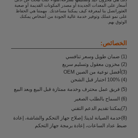
أسعار على المعدات الجديدة أو مصدر المكونات القديمة أو صعبة
العثوراتصل بنا لمعرفة كيف يمكننا مساعدتك. مهمتنا هي الحفاظ
على نمو عملك وتوفير خدمة عالية الجودة من أشخاص يمكنك
الوثوق بهم.
الخصائص:
(1) ضمان طويل وسعر تنافسي
(2) مخزون معقول وتسليم سريع
(3)أفضل نوعية من الصين OEM
(4) 100% اختبار قبل الشحن
(5) فريق عمل محترف وخدمة ممتازة قبل البيع وبعد البيع
(6) السماح بالطلب الصغير
(7)يمكننا تقديم الدعم التقني
(8)خدمة الصيانة لدينا: إصلاح جهاز التحكم والشاشة، إعادة
ضبط عداد الساعات، إعادة برمجة جهاز التحكم