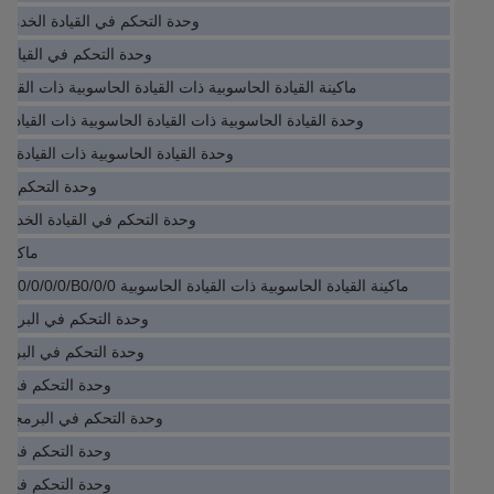
وحدة التحكم في القيادة الخدمية للسيارا
وحدة التحكم في القيادة الآلية (BMP5-M
ماكينة القيادة الحاسوبية ذات القيادة الحاسوبية ذات القيادة الحاسوب
وحدة القيادة الحاسوبية ذات القيادة الحاسوبية ذات القيادة الحاسوبية 5
وحدة القيادة الحاسوبية ذات القيادة الحاسوبية W-A
وحدة التحكم في
وحدة التحكم في القيادة الخدمية VE28000HC00.00-1
ماكس-4-11-03-032-99-1-
ماكينة القيادة الحاسوبية ذات القيادة الحاسوبية 690PC/0055/400/0010/UK/0/0/0/0/B0/0/0
وحدة التحكم في البرمجة المتحر
وحدة التحكم في البرمجة IO W7704D1016
وحدة التحكم في البرمجة 028
وحدة التحكم في البرمجة من الـ 2F0002
وحدة التحكم في البرمجة 007
وحدة التحكم في البرمجة 017