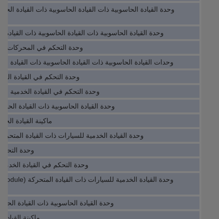
وحدة القيادة الحاسوبية ذات القيادة الحاسوبية ذات القيادة الحاس
وحدة القيادة الحاسوبية ذات القيادة الحاسوبية ذات القيادة الحاسوبية 41
وحدة التحكم في المحركات ذات ال
وحدات القيادة الحاسوبية ذات القيادة الحاسوبية ذات القيادة الحاسوبية E-V002
وحدة التحكم في القيادة الحاسوبية 4AB12-Z
وحدة التحكم في القيادة الخدمية للسيارات 5069-K
وحدة القيادة الحاسوبية ذات القيادة الحاسوبية 0-0CA00/FF
ماكينة القيادة الخدمية ل
وحدة القيادة الخدمية للسيارات ذات القيادة المتحركة () CMC15GS01A000
وحدة التحكم ف
وحدة التحكم في القيادة الخدمية للسيارا
وحدة القيادة الحاسوبية ذات القيادة الحاسوبية 11MHAR2C
ماكينة القيادة