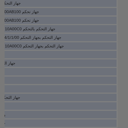
جهاز التحكم 2/2V-RGC1 0811405074
جهاز تحكم PLC M701-05400270A10100AB100
جهاز تحكم PLC M701-04400150A10100AB100
جهاز التحكم بالتحكم VLT5008PT5B20EBR3D0F10A00C0
جهاز التحكم بجهاز التحكم MAX-4 MAX-4/11/03/128/04/1/1/00
جهاز التحكم بجهاز التحكم VLT5003PT5B20EBR3D0F10A00C0
جهاز التحكم 
وحد
جهاز التحكم بجهاز
وحدة تح
جهاز ا