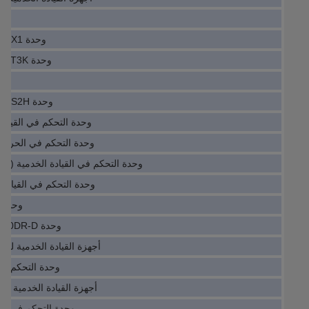
وح
وحدة IO Servo Drive PSR-FSP-2X1
وحدة IO Servo Drive SC-J2SJ4KT3K
وح
وحدة IO Servo Drive 440N-Z21SS2H
وحدة التحكم في القيادة الخدمية 
وحدة التحكم في الحركة الخدمية C
وحدة التحكم في القيادة الخدمية (IO Module) PSR37-600-70
وحدة التحكم في القيادة الخدمية A
وحدة ا
وحدة IO Servo Drive CP1L-EM30DR-D
أجهزة القيادة الخدمية للوحدة KABA056-22
وحدة التحكم في القيادة 
أجهزة القيادة الخدمية للوحدة -2060-T321
وحدة التحكم في القيادة ا