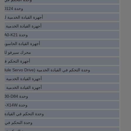
وحدة IO Servo Drive J7KN-22D-0124
أجهزة القيادة الخدمية للوحدة 210AEBIH1BAB
أجهزة القيادة الخدمية للوحدة -0243-B101
وحدة IO Servo Drive SRS50-HWA0-K21
أجهزة القيادة الحاسوبية 
محرك سيرفو للوحدة T1525.15KVDC
أجهزة التحكم في القيادة -001
وحدة التحكم في القيادة الخدمية (IO Module Servo Drive) VFD450CP43S-21
أجهزة القيادة الخدمية للوحدة -6240-H106
أجهزة القيادة الخدمية للوحدة -6250-H018
وحدة IO Servo Drive C73451-A430-D84
وحدة IO Servo Drive IP8100-030-X14W
وحدة التحكم في القيادة الخدمية 43S-21
وحدة التحكم في القيادة 300R1510