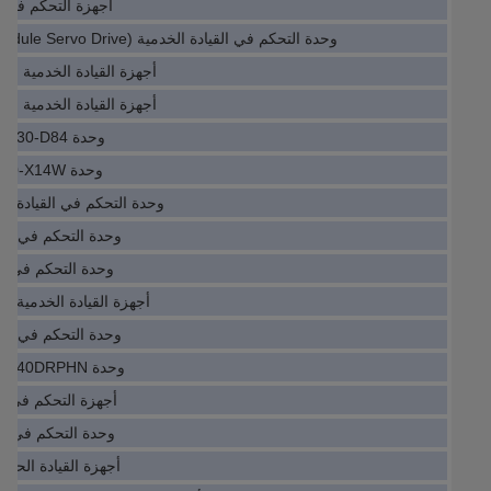
أجهزة التحكم في القيادة -001
وحدة التحكم في القيادة الخدمية (IO Module Servo Drive) VFD450CP43S-21
أجهزة القيادة الخدمية للوحدة -6240-H106
أجهزة القيادة الخدمية للوحدة -6250-H018
وحدة IO Servo Drive C73451-A430-D84
وحدة IO Servo Drive IP8100-030-X14W
وحدة التحكم في القيادة الخدمية 43S-21
وحدة التحكم في القيادة 300R1510
وحدة التحكم في القيادة 3P2430
أجهزة القيادة الخدمية للوحدة -30-11-13
وحدة التحكم في القيادة 900R1001
وحدة IO Servo Drive TM218LDA40DRPHN
أجهزة التحكم في القيادة E1F-L1
وحدة التحكم في القيادة 3D2430
أجهزة القيادة الحاسوبية 105R0001