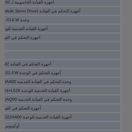
أجهزة القيادة الحاسوبية لـ IO Module FR-CS82S-042-60
أجهزة التحكم في القيادة (IO Module Servo Drive) ERN1387.035-2048
وحدة IO Servo Drive IP8100-030-X14-W
أجهزة القيادة الخدمية للوحدة  IE-2000-16PTC-G-L
أجهزة التحكم في القيادة PH8165-1DF03-1DC1
أجه
أجهزة التحكم في القيادة SUN-20K-SG01HP3-EU-AM2
أجهزة التحكم في الوحدة IO HDS02.2-W040N-HS12-01-FW
وحدة التحكم في القيادة الخدمية MC-4/11/10/400VDM01D10AA00
أجهزة القيادة الخدمية للوحدة IO ACS880-01-014A-5+K454+L526
وحدة التحكم في القيادة الخدمية MC-4/11/03/400VDM01U30AQ00
أجهزة التحكم في القيادة 911295326HMS01.1N
أجهزة القيادة الخدمية للوحدة IO MC-4/11/22/400VDM01D22AA00
أوكوبوس 10908V10908V1090.00-2