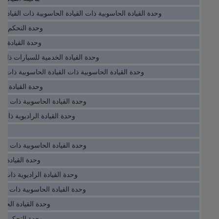
وحدة القيادة الحاسوبية ذات القيادة الحاسوبية ذات القيادة الحاسوبية J
وحدة التحكم في
وحدة القيادة الخدمية لـ 
وحدة القيادة الخدمية للسيارات ذات القيا
وحدة القيادة الحاسوبية ذات القيادة الحاسوبية ذات القيادة 
وحدة القيادة الخدمي
وحدة القيادة الحاسوبية ذات القيادة ا
وحدة القيادة الراديوية ذات القياد
وحدة القيادة الحاسوبية ذات القيادة ا
وحدة القيادة الخدمية لـ 
وحدة القيادة الراديوية ذات القيادة
وحدة القيادة الحاسوبية ذات القيادة ا
وحدة القيادة الحاس
وحدة التحكم في