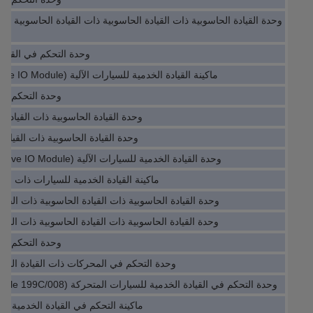
وحدة التحكم في القيادة 
ماكينة القيادة الخدمية للسيارات الآلية (PLC Servo Drive IO Module) 1768-L43
وحدة التحكم في
وحدة القيادة الحاسوبية ذات القيادة الحاسوبية
وحدة القيادة الحاسوبية ذات القيادة الحاسوبي
وحدة القيادة الخدمية للسيارات الآلية (PLC Servo Drive IO Module) MT8121XE
ماكينة القيادة الخدمية للسيارات ذات القيادة الح
وحدة القيادة الحاسوبية ذات القيادة الحاسوبية ذات القيادة الحاسو
وحدة القيادة الحاسوبية ذات القيادة الحاسوبية ذات القيادة الحاسو
وحدة التحكم في
وحدة التحكم في المحركات ذات القيادة الخدمية O PSD02-2301
وحدة التحكم في القيادة الخدمية للسيارات المتحركة (PLC Servo Drive IO Module 199C/008)
ماكينة التحكم في القيادة الخدمية Plc IO Module 1783-LMS8