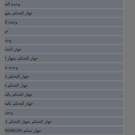
وحدة التحكم في 2510E
جهاز التحكم بجهاز التحكم S2B1
وحدة التحكم في 10
جهاز تحكم 7
وحدة تحكم P430
جهاز التحكم في الل
جهاز التحكم بجهاز التحكم 4002S1T2B5
وحدة تحكم  IE-1000-8P2S-LM
جهاز التحكم بالتحكم P1-HI-A20-E
جهاز التحكم في PLC FBM217 RH914TR
جهاز التحكم بالتحكم الآلي -G-B
جهاز التحكم بالتحكم الآلي 2S-LM
وحدة تحكم 50H-48A
جهاز التحكم بجهاز التحكم PLC ECM-B3M-CA0807RS1
جهاز تحكم PLC M701-05400270A10100AB100