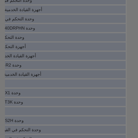
وحدة التحكم في القيادة 3P2430
أجهزة القيادة الخدمية للوحدة -30-11-13
وحدة التحكم في القيادة 900R1001
وحدة IO Servo Drive TM218LDA40DRPHN
وحدة التحكم في القيا
أجهزة التحكم في القيا
أجهزة القيادة الخدمية للوحدة 1
وحدة IO Servo Drive QJ71C24N-R2
أجهزة القيادة الخدمية للوحدة EAAH1B
وح
وحدة IO Servo Drive PSR-FSP-2X1
وحدة IO Servo Drive SC-J2SJ4KT3K
وح
وحدة IO Servo Drive 440N-Z21SS2H
وحدة التحكم في القيادة الخدمية 