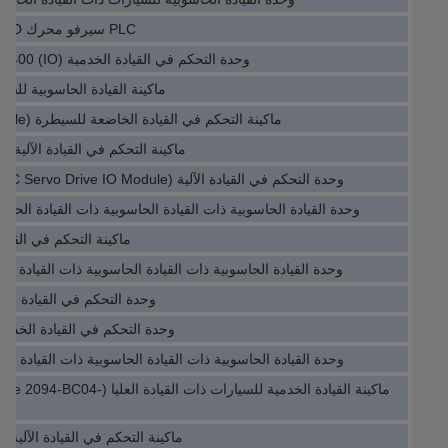
PLC سيرفو محرك IO وحدة MicroDrive 8-16 PT
وحدة التحكم في القيادة الخدمية (IO) 690-432450D0-B00P00-A400
ماكينة القيادة الحاسوبية للسيارات 01-072A-4
ماكينة التحكم في القيادة الخاضعة للسيطرة (PLC Servo Drive IO Module)
ماكينة التحكم في القيادة الآلية (IO) 2094-SE02F-M00-S0
وحدة التحكم في القيادة الآلية (PLC Servo Drive IO Module) 2711P-B15C22D9P-B
وحدة القيادة الحاسوبية ذات القيادة الحاسوبية ذات القيادة الحاسوبية 27056R2000
ماكينة التحكم في القيادة C2P1A0AYNANC0
وحدة القيادة الحاسوبية ذات القيادة الحاسوبية ذات القيادة الحاسوبية  22KW
وحدة التحكم في القيادة الخدمية IP-MBTCP
وحدة التحكم في القيادة الخدمية  IO 1783-BMS06TL
وحدة القيادة الحاسوبية ذات القيادة الحاسوبية ذات القيادة الحاسوبية 350B
ماكينة القيادة الخدمية للسيارات ذات 
ماكينة التحكم في القيادة الآلية (IO) Plc A06B-6055-H215