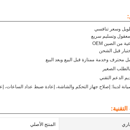
لتقنية:
جاري
المنتج الأصلي