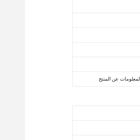
لمعلومات عن المنتج