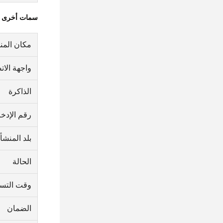
سمات أخرى
مكان المن
واجهة الات
الذاكرة
رقم الإدخ
بلد المنشأ
الحالة
وقت التسل
الضمان