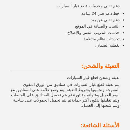
دعم تقني وخدمات قطع غيار السيارات
خط دعم فني 24 ساعة
دعم تقني عن بعد
التثبيت والصيانة في الموقع
خدمات التدريب التقني والإصلاح.
تحديثات نظام منتظمة
تغطية الضمان.
التعبئة والشحن:
تعبئة وشحن قطع غيار السيارات
يتم تعبئة قطع غيار السيارات في صناديق من الورق المقوى
المموجة وتخمينها بشريط التعبئة. يتم وضع علامة على الصناديق مع
اسم العميل وعنوانه وفاتورة.ثم يتم تحميل الصناديق على المنصات
ويتم تغليفها لتكون أكثر حمايةثم يتم تحميل الحمولات على شاحنة
ويتم شحنها إلى العميل.
الأسئلة الشائعة: